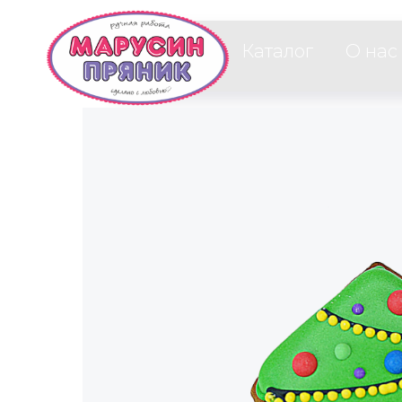
Каталог
О нас