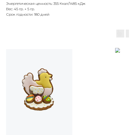
Энергетическая ценность: 355 Ккал/1485 кДж
Вес: 45 гр. + 5 гр.
Срок годности: 180 дней