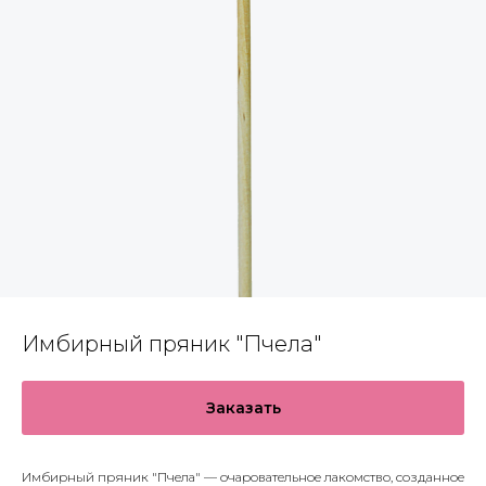
Имбирный пряник "Пчела"
Заказать
Имбирный пряник "Пчела" — очаровательное лакомство, созданное