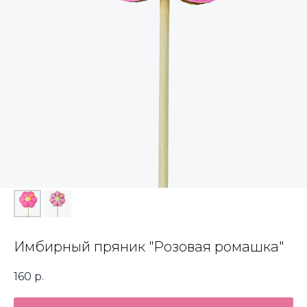
Имбирный пряник "Розовая ромашка"
160
р.