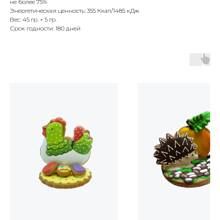
не более 75%
Энергетическая ценность: 355 Ккал/1485 кДж
Вес: 45 гр. + 5 гр.
Срок годности: 180 дней