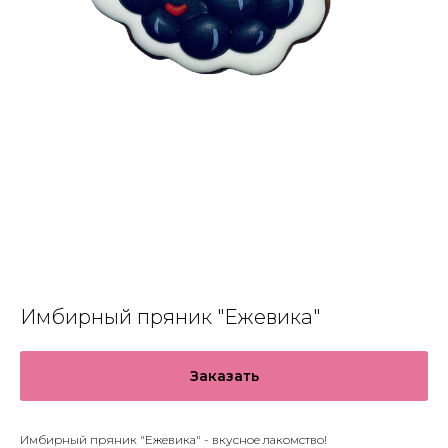
Имбирный пряник "Ежевика"
Заказать
Имбирный пряник "Ежевика" - вкусное лакомство!